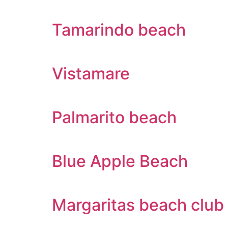
Tamarindo beach
Vistamare
Palmarito beach
Blue Apple Beach
Margaritas beach club