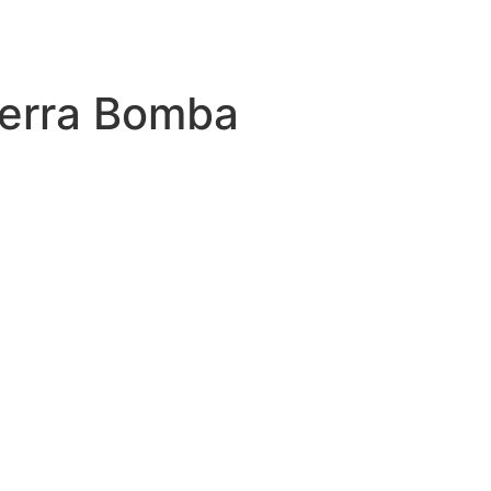
ierra Bomba