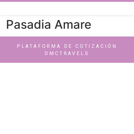
Pasadia Amare
PLATAFORMA DE COTIZACIÓN
DMCTRAVELS