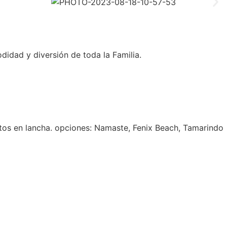
idad y diversión de toda la Familia.
ctos en lancha. opciones: Namaste, Fenix Beach, Tamarindo