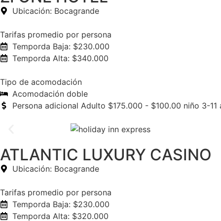
Ubicación: Bocagrande
Tarifas promedio por persona
Temporda Baja: $230.000
Temporda Alta: $340.000
Tipo de acomodación
Acomodación doble
Persona adicional Adulto $175.000 - $100.00 niño 3-11
ATLANTIC LUXURY CASINO
Ubicación: Bocagrande
Tarifas promedio por persona
Temporda Baja: $230.000
Temporda Alta: $320.000