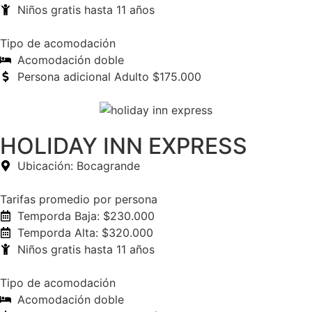
Niños gratis hasta 11 años
Tipo de acomodación
Acomodación doble
Persona adicional Adulto $175.000
HOLIDAY INN EXPRESS
Ubicación: Bocagrande
Tarifas promedio por persona
Temporda Baja: $230.000
Temporda Alta: $320.000
Niños gratis hasta 11 años
Tipo de acomodación
Acomodación doble