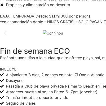
Propinas y alimentación no descrita
BAJA TEMPORADA Desde: $1.179.000 por persona
*en acomodación doble - NIÑOS GRATIS! - SOLO PAGAN T
Fin de semana ECO
Escápate unos días a la ciudad que te ofrece: playa, sol, 
INCLUYE:
Alojamiento 3 días, 2 noches en hotel Zi One o Atlantic
Desayuno
Pasadía a Club de playa privada Palmarito Beach en Tie
Atardecer puesta al sol en Barco 5- 7pm (openbar)
Transfer in/out aeropuerto privado.
Seguro de viajes