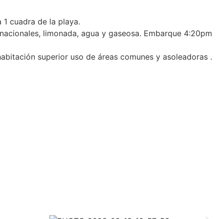
1 cuadra de la playa.
 y nacionales, limonada, agua y gaseosa. Embarque 4:20pm
 habitación superior uso de áreas comunes y asoleadoras .