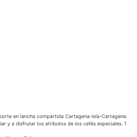
nsporte en lancha compartida Cartagena-Isla-Cartagena.
 y a disfrutar los atributos de los cafés especiales. 1