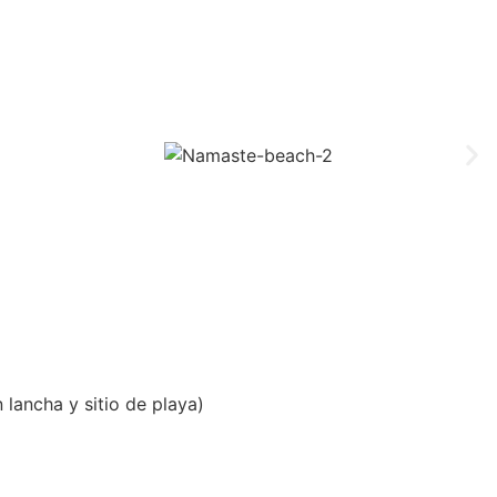
lancha y sitio de playa)