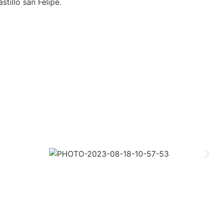
stillo san Felipe.