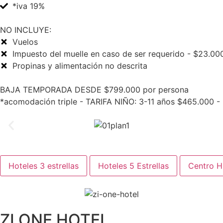
*iva 19%
NO INCLUYE:
Vuelos
Impuesto del muelle en caso de ser requerido - $23.00
Propinas y alimentación no descrita
BAJA TEMPORADA DESDE $799.000 por persona
*acomodación triple - TARIFA NIÑO: 3-11 años $465.000 -
Hoteles 3 estrellas
Hoteles 5 Estrellas
Centro Hi
ZI ONE HOTEL