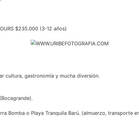
OURS $235.000 (3-12 años)
mar cultura, gastronomía y mucha diversión.
 (Bocagrande).
rra Bomba o Playa Tranquila Barú. (almuerzo, transporte en 