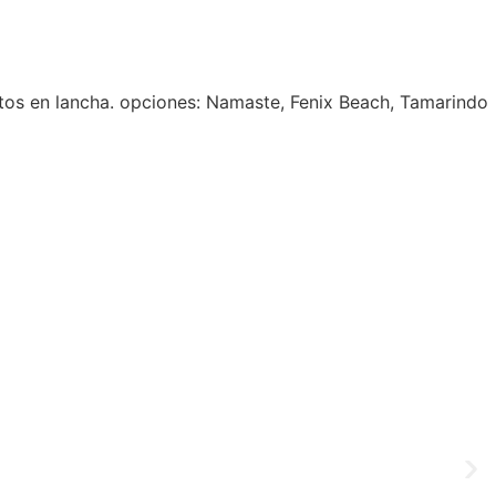
ctos en lancha. opciones: Namaste, Fenix Beach, Tamarindo