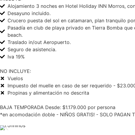
Alojamiento 3 noches en Hotel Holiday INN Morros, con
Desayuno incluido.
Crucero puesta del sol en catamaran, plan tranquilo por
Pasadía en club de playa privado en Tierra Bomba que 
beach.
Traslado in/out Aeropuerto.
Seguro de asistencia.
Iva 19%
NO INCLUYE:
Vuelos
Impuesto del muelle en caso de ser requerido - $23.00
Propinas y alimentación no descrita
BAJA TEMPORADA Desde: $1.179.000 por persona
*en acomodación doble - NIÑOS GRATIS! - SOLO PAGAN T