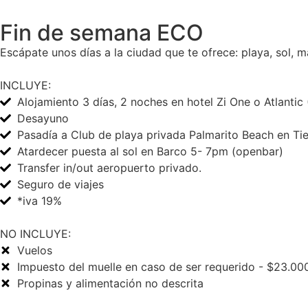
Fin de semana ECO
Escápate unos días a la ciudad que te ofrece: playa, sol, 
INCLUYE:
Alojamiento 3 días, 2 noches en hotel Zi One o Atlantic
Desayuno
Pasadía a Club de playa privada Palmarito Beach en Tie
Atardecer puesta al sol en Barco 5- 7pm (openbar)
Transfer in/out aeropuerto privado.
Seguro de viajes
*iva 19%
NO INCLUYE:
Vuelos
Impuesto del muelle en caso de ser requerido - $23.00
Propinas y alimentación no descrita