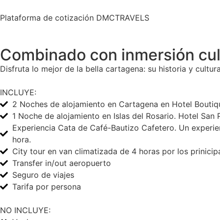
Plataforma de cotización DMCTRAVELS
Combinado con inmersión cul
Disfruta lo mejor de la bella cartagena: su historia y cultu
INCLUYE:
2 Noches de alojamiento en Cartagena en Hotel Boutiqu
1 Noche de alojamiento en Islas del Rosario. Hotel Sa
Experiencia Cata de Café-Bautizo Cafetero. Un experienc
hora.
City tour en van climatizada de 4 horas por los prinicipal
Transfer in/out aeropuerto
Seguro de viajes
Tarifa por persona
NO INCLUYE: