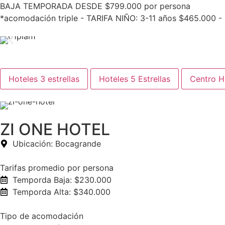
BAJA TEMPORADA DESDE $799.000 por persona
*acomodación triple - TARIFA NIÑO: 3-11 años $465.000 -
Hoteles 3 estrellas
Hoteles 5 Estrellas
Centro Hi
ZI ONE HOTEL
Ubicación: Bocagrande
Tarifas promedio por persona
Temporda Baja: $230.000
Temporda Alta: $340.000
Tipo de acomodación