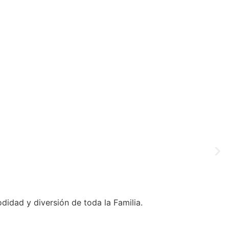
idad y diversión de toda la Familia.