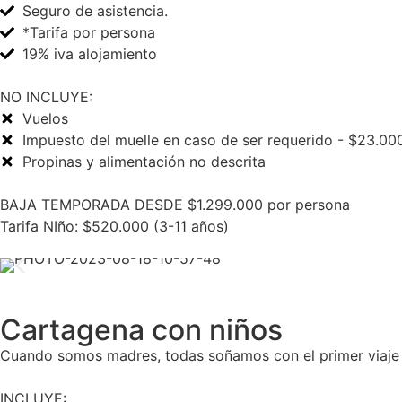
Seguro de asistencia.
*Tarifa por persona
19% iva alojamiento
NO INCLUYE:
Vuelos
Impuesto del muelle en caso de ser requerido - $23.00
Propinas y alimentación no descrita
BAJA TEMPORADA DESDE $1.299.000 por persona
Tarifa NIño: $520.000 (3-11 años)
Cartagena con niños
Cuando somos madres, todas soñamos con el primer viaje d
INCLUYE: