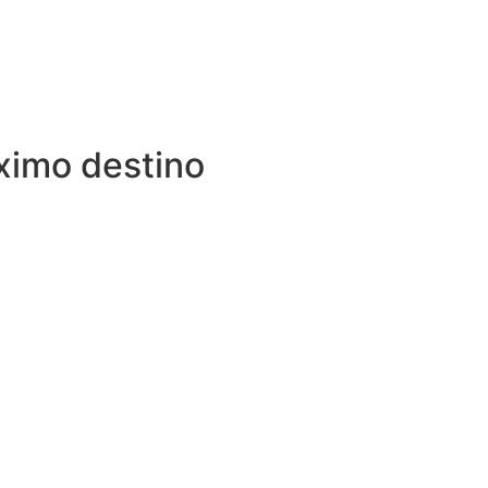
óximo destino