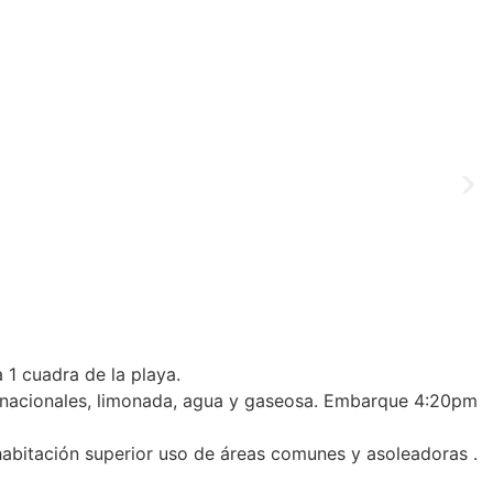
1 cuadra de la playa.
 y nacionales, limonada, agua y gaseosa. Embarque 4:20pm
 habitación superior uso de áreas comunes y asoleadoras .