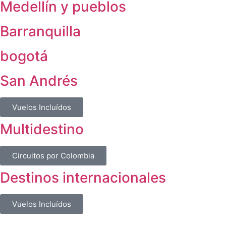
Medellín y pueblos
Barranquilla
bogotá
San Andrés
Vuelos Incluídos
Multidestino
Circuitos por Colombia
Destinos internacionales
Vuelos Incluídos