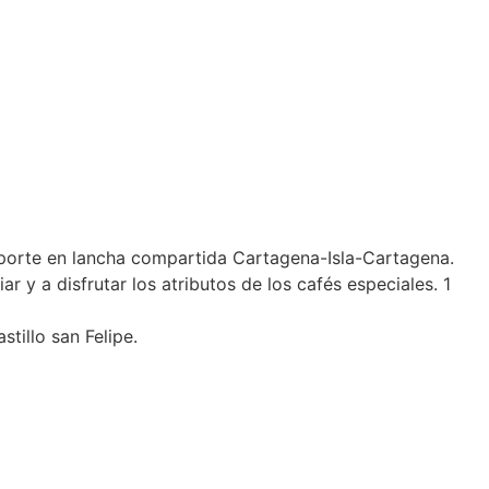
nsporte en lancha compartida Cartagena-Isla-Cartagena.
 y a disfrutar los atributos de los cafés especiales. 1
stillo san Felipe.