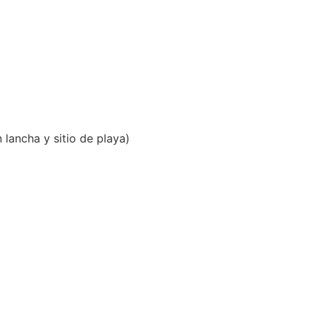
lancha y sitio de playa)