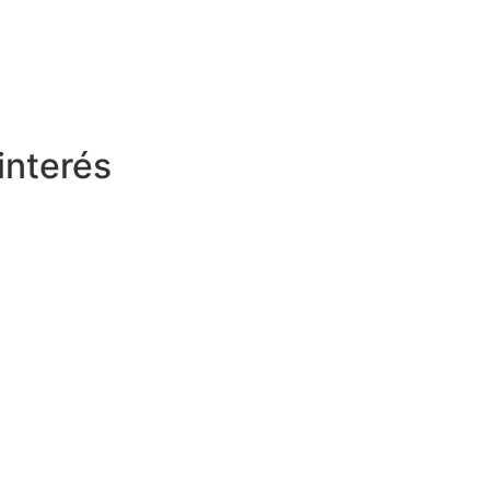
 interés