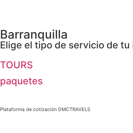
Barranquilla
Elige el tipo de servicio de tu
TOURS
paquetes
Plataforma de cotización DMCTRAVELS