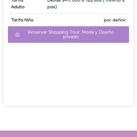
Adulto
pax)
Tarifa Niño
por definir
Reservar Shopping Tour: Moda y Diseño
privado