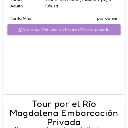
Adulto
135usd
Tarifa Niño
por definir
Reservar Pasadía en Puerto Velero privado
Tour por el Río
Magdalena Embarcación
Privada