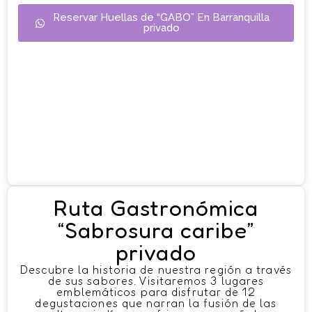
Reservar Huellas de “GABO” En Barranquilla
privado
Ruta Gastronómica
“Sabrosura caribe”
privado
Descubre la historia de nuestra región a través
de sus sabores. Visitaremos 3 lugares
emblemáticos para disfrutar de 12
degustaciones que narran la fusión de las