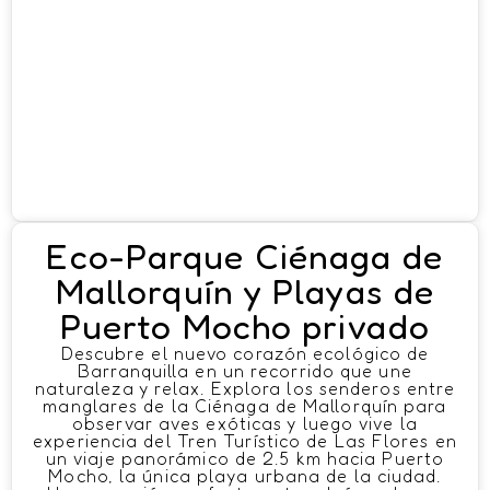
Eco-Parque Ciénaga de
Mallorquín y Playas de
Puerto Mocho privado
Descubre el nuevo corazón ecológico de
Barranquilla en un recorrido que une
naturaleza y relax. Explora los senderos entre
manglares de la Ciénaga de Mallorquín para
observar aves exóticas y luego vive la
experiencia del Tren Turístico de Las Flores en
un viaje panorámico de 2.5 km hacia Puerto
Mocho, la única playa urbana de la ciudad.