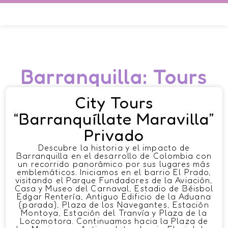
Barranquilla: Tours
City Tours
“Barranquíllate Maravilla”
Privado
Descubre la historia y el impacto de
Barranquilla en el desarrollo de Colombia con
un recorrido panorámico por sus lugares más
emblemáticos. Iniciamos en el barrio El Prado,
visitando el Parque Fundadores de la Aviación,
Casa y Museo del Carnaval, Estadio de Béisbol
Edgar Rentería, Antiguo Edificio de la Aduana
(parada), Plaza de los Navegantes, Estación
Montoya, Estación del Tranvía y Plaza de la
Locomotora. Continuamos hacia la Plaza de