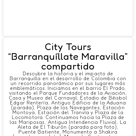
City Tours
“Barranquíllate Maravilla”
compartido
Descubre la historia y el impacto de
Barranquilla en el desarrollo de Colombia con
un recorrido panorámico por sus lugares más
emblemáticos. Iniciamos en el barrio El Prado,
visitando el Parque Fundadores de la Aviación,
Casa y Museo del Carnaval, Estadio de Béisbol
Edgar Rentería, Antiguo Edificio de la Aduana
(parada), Plaza de los Navegantes, Estación
Montoya, Estación del Tranvía y Plaza de la
Locomotora. Continuamos hacia la Plaza de
las Mariposas, Antigua Intendencia Fluvial, La
Aleta de El Tiburón (parada para foto),
Puente Batiente, Monumento a Shakira