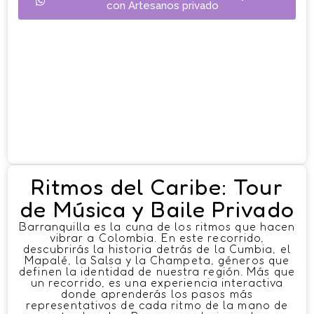
con Artesanos privado
Ritmos del Caribe: Tour
de Música y Baile Privado
Barranquilla es la cuna de los ritmos que hacen
vibrar a Colombia. En este recorrido,
descubrirás la historia detrás de la Cumbia, el
Mapalé, la Salsa y la Champeta, géneros que
definen la identidad de nuestra región. Más que
un recorrido, es una experiencia interactiva
donde aprenderás los pasos más
representativos de cada ritmo de la mano de