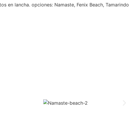
ctos en lancha. opciones: Namaste, Fenix Beach, Tamarindo