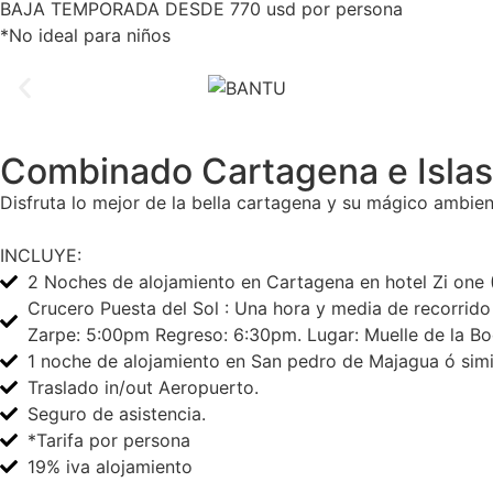
BAJA TEMPORADA DESDE 770 usd por persona
*No ideal para niños
Combinado Cartagena e Islas
Disfruta lo mejor de la bella cartagena y su mágico ambien
INCLUYE:
2 Noches de alojamiento en Cartagena en hotel Zi one 
Crucero Puesta del Sol : Una hora y media de recorrid
Zarpe: 5:00pm Regreso: 6:30pm. Lugar: Muelle de la Bo
1 noche de alojamiento en San pedro de Majagua ó simil
Traslado in/out Aeropuerto.
Seguro de asistencia.
*Tarifa por persona
19% iva alojamiento