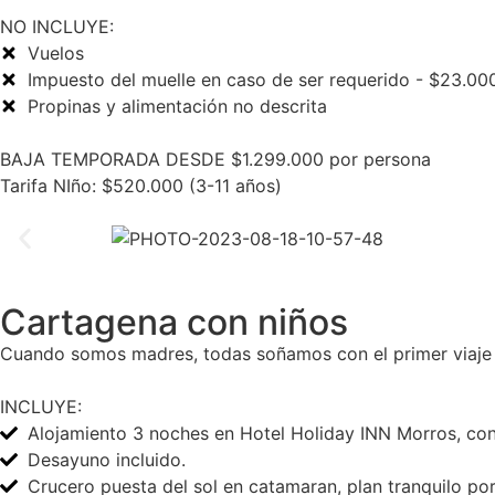
NO INCLUYE:
Vuelos
Impuesto del muelle en caso de ser requerido - $23.00
Propinas y alimentación no descrita
BAJA TEMPORADA DESDE $1.299.000 por persona
Tarifa NIño: $520.000 (3-11 años)
Cartagena con niños
Cuando somos madres, todas soñamos con el primer viaje d
INCLUYE:
Alojamiento 3 noches en Hotel Holiday INN Morros, con
Desayuno incluido.
Crucero puesta del sol en catamaran, plan tranquilo por