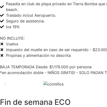
Pasadía en club de playa privado en Tierra Bomba que 
beach.
Traslado in/out Aeropuerto.
Seguro de asistencia.
Iva 19%
NO INCLUYE:
Vuelos
Impuesto del muelle en caso de ser requerido - $23.00
Propinas y alimentación no descrita
BAJA TEMPORADA Desde: $1.179.000 por persona
*en acomodación doble - NIÑOS GRATIS! - SOLO PAGAN T
Fin de semana ECO