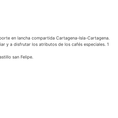
nsporte en lancha compartida Cartagena-Isla-Cartagena.
 y a disfrutar los atributos de los cafés especiales. 1
stillo san Felipe.