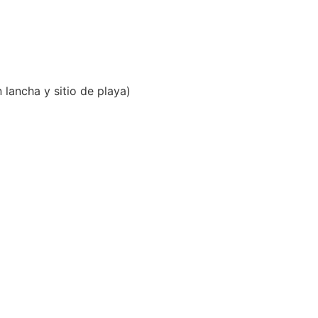
lancha y sitio de playa)