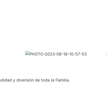
idad y diversión de toda la Familia.