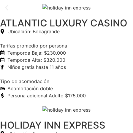
ATLANTIC LUXURY CASINO
Ubicación: Bocagrande
Tarifas promedio por persona
Temporda Baja: $230.000
Temporda Alta: $320.000
Niños gratis hasta 11 años
Tipo de acomodación
Acomodación doble
Persona adicional Adulto $175.000
HOLIDAY INN EXPRESS