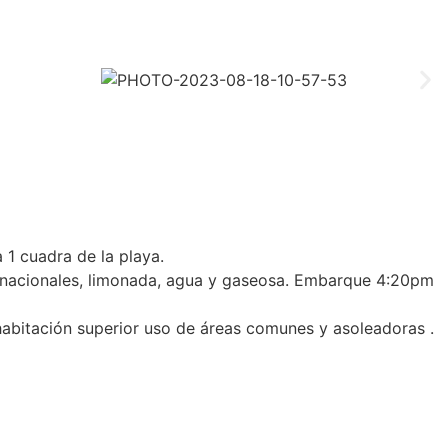
1 cuadra de la playa.
 y nacionales, limonada, agua y gaseosa. Embarque 4:20pm
 habitación superior uso de áreas comunes y asoleadoras .