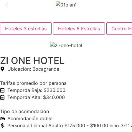
Hoteles 3 estrellas
Hoteles 5 Estrellas
Centro Hi
ZI ONE HOTEL
Ubicación: Bocagrande
Tarifas promedio por persona
Temporda Baja: $230.000
Temporda Alta: $340.000
Tipo de acomodación
Acomodación doble
Persona adicional Adulto $175.000 - $100.00 niño 3-11