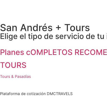
San Andrés + Tours
Elige el tipo de servicio de tu
Planes cOMPLETOS RECOM
TOURS
Tours & Pasadías
Plataforma de cotización DMCTRAVELS