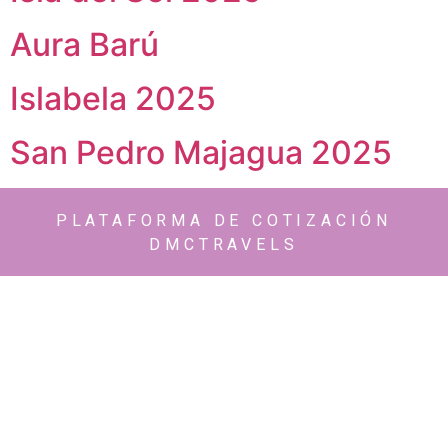
Aura Barú
Islabela 2025
San Pedro Majagua 2025
PLATAFORMA DE COTIZACIÓN
DMCTRAVELS