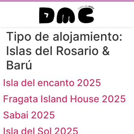
Tipo de alojamiento:
Islas del Rosario &
Barú
Isla del encanto 2025
Fragata Island House 2025
Sabai 2025
Isla del Sol 2025