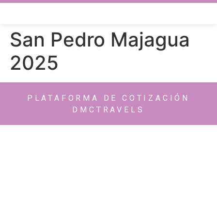
San Pedro Majagua
2025
PLATAFORMA DE COTIZACIÓN
DMCTRAVELS