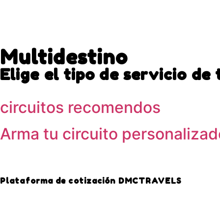
Multidestino
Elige el tipo de servicio de 
circuitos recomendos
Arma tu circuito personalizad
Plataforma de cotización DMCTRAVELS