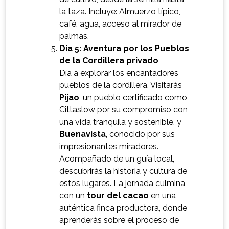
la taza. Incluye: Almuerzo típico,
café, agua, acceso al mirador de
palmas.
Día 5: Aventura por los Pueblos
de la Cordillera privado
Día a explorar los encantadores
pueblos de la cordillera. Visitarás
Pijao
, un pueblo certificado como
Cittaslow por su compromiso con
una vida tranquila y sostenible, y
Buenavista
, conocido por sus
impresionantes miradores.
Acompañado de un guía local,
descubrirás la historia y cultura de
estos lugares. La jornada culmina
con un
tour del cacao
en una
auténtica finca productora, donde
aprenderás sobre el proceso de