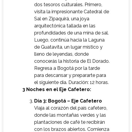
dos tesoros culturales. Primero,
visita la impresionante Catedral de
Sal en Zipaquirá, una joya
arquitectónica tallada en las
profundidades de una mina de sal.
Luego, continúa hacia la Laguna
de Guatavita, un lugar místico y
lleno de leyendas, donde
conocerás la historia de El Dorado.
Regresa a Bogotá por la tarde
para descansar y prepararte para
el siguiente día. Duración: 12 horas.
3 Noches en el Eje Cafetero:
Día 3: Bogotá – Eje Cafetero
Viaja al corazón del país cafetero,
donde las montañas verdes y las
plantaciones de café te recibirán
con los brazos abiertos. Comienza