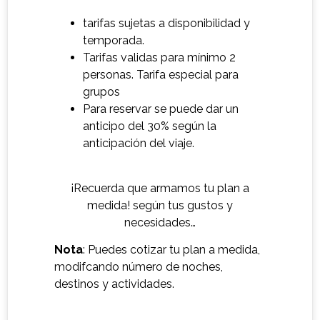
tarifas sujetas a disponibilidad y
temporada.
Tarifas validas para mínimo 2
personas. Tarifa especial para
grupos
Para reservar se puede dar un
anticipo del 30% según la
anticipación del viaje.
¡Recuerda que armamos tu plan a
medida! según tus gustos y
necesidades…
Nota
: Puedes cotizar tu plan a medida,
modifcando número de noches,
destinos y actividades.