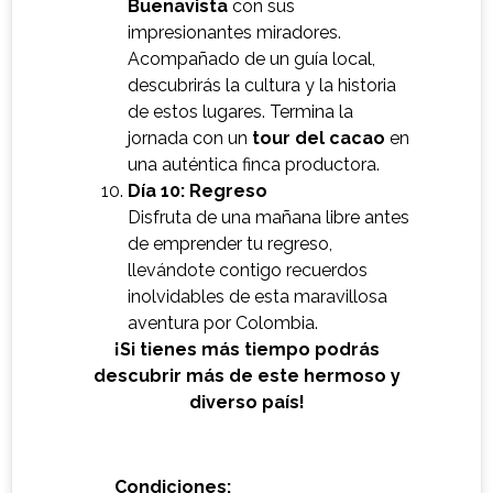
Buenavista
con sus
impresionantes miradores.
Acompañado de un guía local,
descubrirás la cultura y la historia
de estos lugares. Termina la
jornada con un
tour del cacao
en
una auténtica finca productora.
Día 10: Regreso
Disfruta de una mañana libre antes
de emprender tu regreso,
llevándote contigo recuerdos
inolvidables de esta maravillosa
aventura por Colombia.
¡Si tienes más tiempo podrás
descubrir más de este hermoso y
diverso país!
Condiciones: