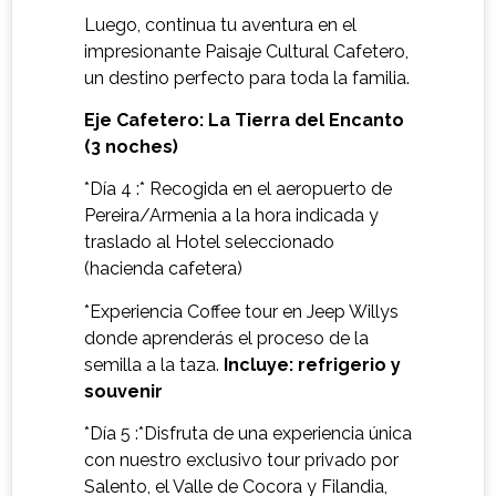
Luego, continua tu aventura en el
impresionante Paisaje Cultural Cafetero,
un destino perfecto para toda la familia.
Eje Cafetero: La Tierra del Encanto
(3 noches)
*Día 4 :* Recogida en el aeropuerto de
Pereira/Armenia a la hora indicada y
traslado al Hotel seleccionado
(hacienda cafetera)
*Experiencia Coffee tour en Jeep Willys
donde aprenderás el proceso de la
semilla a la taza.
Incluye: refrigerio y
souvenir
*Día 5 :*Disfruta de una experiencia única
con nuestro exclusivo tour privado por
Salento, el Valle de Cocora y Filandia,