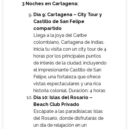
3 Noches en Cartagena:
Día 9: Cartagena – City Tour y
Castillo de San Felipe
compartido
Llega a la joya del Caribe
colombiano, Cartagena de Indias.
Inicia tu visita con un city tour de 4
horas por los principales puntos
de interés de la ciudad, incluyendo
el impresionante Castillo de San
Felipe, una fortaleza que ofrece
vistas espectaculares y una rica
historia colonial. Duración: 4 horas
Día 10: Islas del Rosario –
Beach Club Privado
Escápate a las paradisíacas Islas
del Rosario, donde disfrutarás de
un día de relajación en un