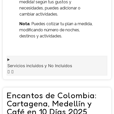
medida! según tus gustos y
necesidades, puedes adicionar o
cambiar actividades.
Nota
: Puedes cotizar tu plan a medida,
modificando número de noches,
destinos y actividades.
Servicios incluidos y No Incluidos
Encantos de Colombia:
Cartagena, Medellín y
Café en 10 Días 2025