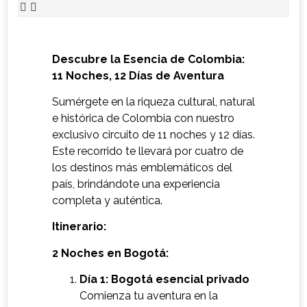
Descubre la Esencia de Colombia:
11 Noches, 12 Días de Aventura
Sumérgete en la riqueza cultural, natural
e histórica de Colombia con nuestro
exclusivo circuito de 11 noches y 12 días.
Este recorrido te llevará por cuatro de
los destinos más emblemáticos del
país, brindándote una experiencia
completa y auténtica.
Itinerario:
2 Noches en Bogotá:
Día 1: Bogotá esencial privado
Comienza tu aventura en la