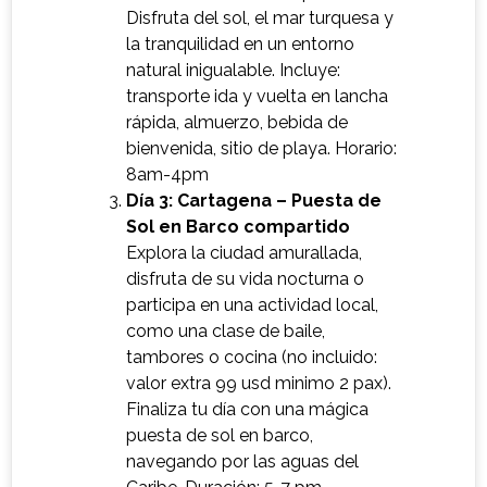
Disfruta del sol, el mar turquesa y
la tranquilidad en un entorno
natural inigualable. Incluye:
transporte ida y vuelta en lancha
rápida, almuerzo, bebida de
bienvenida, sitio de playa. Horario:
8am-4pm
Día 3: Cartagena – Puesta de
Sol en Barco compartido
Explora la ciudad amurallada,
disfruta de su vida nocturna o
participa en una actividad local,
como una clase de baile,
tambores o cocina (no incluido:
valor extra 99 usd minimo 2 pax).
Finaliza tu día con una mágica
puesta de sol en barco,
navegando por las aguas del