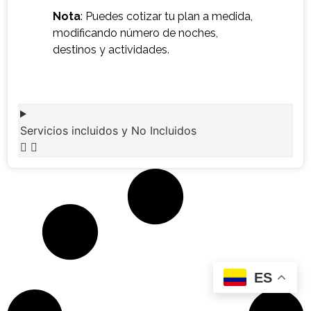
Nota
: Puedes cotizar tu plan a medida,
modificando número de noches,
destinos y actividades.
Servicios incluidos y No Incluidos
ES