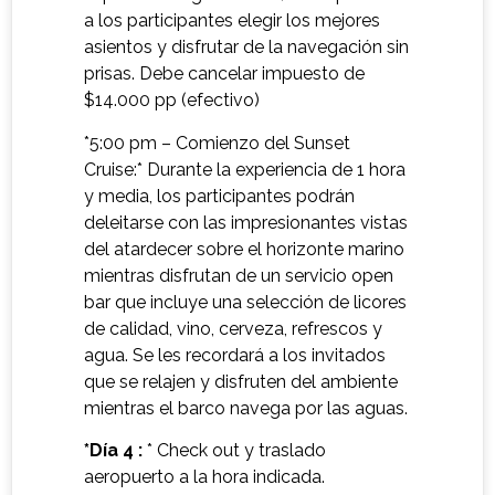
a los participantes elegir los mejores
asientos y disfrutar de la navegación sin
prisas. Debe cancelar impuesto de
$14.000 pp (efectivo)
⁠*5:00 pm – Comienzo del Sunset
Cruise:* Durante la experiencia de 1 hora
y media, los participantes podrán
deleitarse con las impresionantes vistas
del atardecer sobre el horizonte marino
mientras disfrutan de un servicio open
bar que incluye una selección de licores
de calidad, vino, cerveza, refrescos y
agua. Se les recordará a los invitados
que se relajen y disfruten del ambiente
mientras el barco navega por las aguas.
*Día 4 :
* Check out y traslado
aeropuerto a la hora indicada.