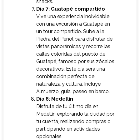
snacks.
Día 7: Guatapé compartido
Vive una experiencia inolvidable
con una excursión a Guatapé en
un tour compartido. Sube a la
Piedra del Peñol para disfrutar de
vistas panorámicas y recorre las
calles coloridas del pueblo de
Guatapé, famoso por sus zócalos
decorativos. Este día será una
combinación perfecta de
naturaleza y cultura. Incluye:
Almuerzo, guia, paseo en barco.
Día 8: Medellín
Disfruta de tu último día en
Medellín explorando la ciudad por
tu cuenta, realizando compras o
participando en actividades
opcionales.