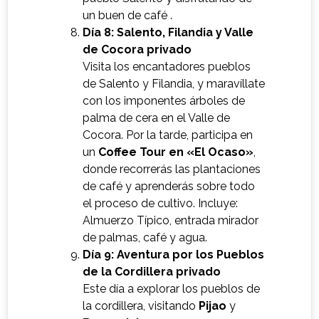
un buen de café .
Día 8: Salento, Filandia y Valle
de Cocora privado
Visita los encantadores pueblos
de Salento y Filandia, y maravíllate
con los imponentes árboles de
palma de cera en el Valle de
Cocora. Por la tarde, participa en
un
Coffee Tour en «El Ocaso»
,
donde recorrerás las plantaciones
de café y aprenderás sobre todo
el proceso de cultivo. Incluye:
Almuerzo Típico, entrada mirador
de palmas, café y agua.
Día 9: Aventura por los Pueblos
de la Cordillera privado
Este día a explorar los pueblos de
la cordillera, visitando
Pijao
y