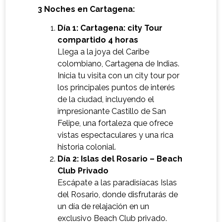
3 Noches en Cartagena:
Día 1: Cartagena: city Tour
compartido 4 horas
Llega a la joya del Caribe
colombiano, Cartagena de Indias.
Inicia tu visita con un city tour por
los principales puntos de interés
de la ciudad, incluyendo el
impresionante Castillo de San
Felipe, una fortaleza que ofrece
vistas espectaculares y una rica
historia colonial.
Día 2: Islas del Rosario – Beach
Club Privado
Escápate a las paradisíacas Islas
del Rosario, donde disfrutarás de
un día de relajación en un
exclusivo Beach Club privado.