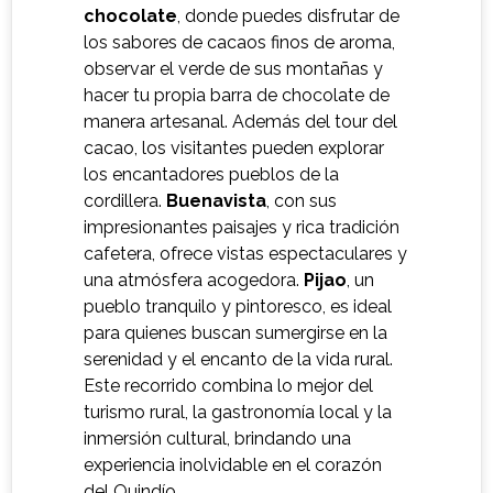
chocolate
, donde puedes disfrutar de
los sabores de cacaos finos de aroma,
observar el verde de sus montañas y
hacer tu propia barra de chocolate de
manera artesanal. Además del tour del
cacao, los visitantes pueden explorar
los encantadores pueblos de la
cordillera.
Buenavista
, con sus
impresionantes paisajes y rica tradición
cafetera, ofrece vistas espectaculares y
una atmósfera acogedora.
Pijao
, un
pueblo tranquilo y pintoresco, es ideal
para quienes buscan sumergirse en la
serenidad y el encanto de la vida rural.
Este recorrido combina lo mejor del
turismo rural, la gastronomía local y la
inmersión cultural, brindando una
experiencia inolvidable en el corazón
del Quindío.