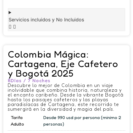
Servicios incluidos y No Incluidos
Colombia Mágica:
Cartagena, Eje Cafetero
y Bogotá 2025
8Días / 7 Noches
Descubre lo mejor de Colombia en un viaje
inolvidable que combina historia, naturaleza y
el encanto caribeño. Desde la vibrante Bogotá
hasta los paisajes cafeteros y las playas
paradisíacas de Cartagena, este recorrido te
sumergirá en la diversidad y magia del país.
Tarifa
Desde 990 usd por persona (minimo 2
Adulto
personas)