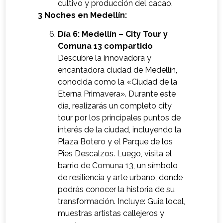
cultivo y producción del cacao.
3 Noches en Medellín:
Día 6: Medellín – City Tour y
Comuna 13 compartido
Descubre la innovadora y
encantadora ciudad de Medellín,
conocida como la «Ciudad de la
Eterna Primavera». Durante este
día, realizarás un completo city
tour por los principales puntos de
interés de la ciudad, incluyendo la
Plaza Botero y el Parque de los
Pies Descalzos. Luego, visita el
barrio de Comuna 13, un símbolo
de resiliencia y arte urbano, donde
podrás conocer la historia de su
transformación. Incluye: Guia local,
muestras artistas callejeros y