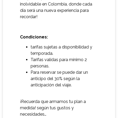
inolvidable en Colombia, donde cada
día será una nueva experiencia para
recordar!
Condiciones:
tarifas sujetas a disponibilidad y
temporada.
Tarifas validas para mínimo 2
personas.
Para reservar se puede dar un
anticipo del 30% según la
anticipación del viaje.
¡Recuerda que armamos tu plan a
medida! según tus gustos y
necesidades…