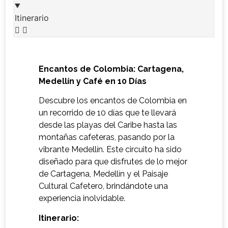
Itinerario
Encantos de Colombia: Cartagena,
Medellín y Café en 10 Días
Descubre los encantos de Colombia en
un recorrido de 10 días que te llevará
desde las playas del Caribe hasta las
montañas cafeteras, pasando por la
vibrante Medellín. Este circuito ha sido
diseñado para que disfrutes de lo mejor
de Cartagena, Medellín y el Paisaje
Cultural Cafetero, brindándote una
experiencia inolvidable.
Itinerario: