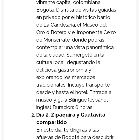
vibrante capital colombiana,
Bogotá. Disfruta de visitas guiadas
en privado por el histórico barrio
de La Candelaria, el Museo del
Oro ó Botero y el imponente Cerro
de Monserrate, donde podrás
contemplar una vista panorámica
de la ciudad. Sumérgete en la
cultura local, degustando la
deliciosa gastronomía y
explorando los mercados
tradicionales. Incluye transporte
desde y hasta el hotel. Entrada al
museo y guía Bilingüe (español-
inglés) Duración: 6 horas
Día 2: Zipaquirá y Guatavita
compartido
En este día, te dirigirás a las
afueras de Bogotá para descubrir