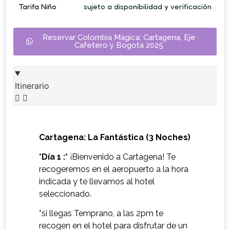
Tarifa Niño
sujeto a disponibilidad y verificación
Reservar Colombia Mágica: Cartagena, Eje
Cafetero y Bogotá 2025
Itinerario
Cartagena: La Fantástica (3 Noches)
*Día 1 :*
¡Bienvenido a Cartagena! Te
recogeremos en el aeropuerto a la hora
indicada y te llevamos al hotel
seleccionado.
*si llegas Temprano, a las 2pm te
recogen en el hotel para disfrutar de un