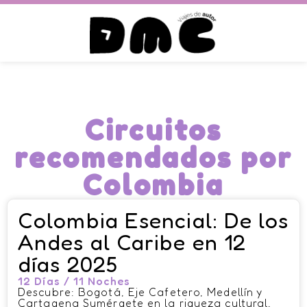
Circuitos
recomendados por
Colombia
Colombia Esencial: De los
Andes al Caribe en 12
días 2025
12 Días / 11 Noches
Descubre: Bogotá, Eje Cafetero, Medellín y
Cartagena Sumérgete en la riqueza cultural,