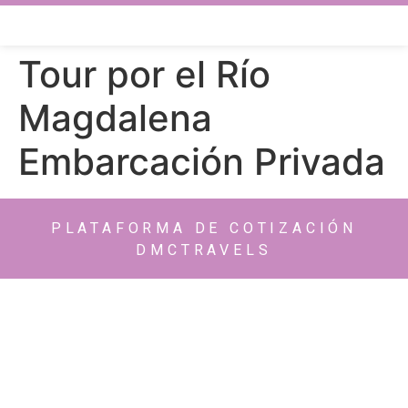
Tour por el Río
Magdalena
Embarcación Privada
PLATAFORMA DE COTIZACIÓN
DMCTRAVELS