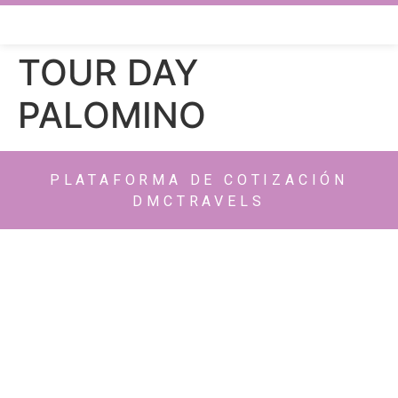
TOUR DAY
PALOMINO
PLATAFORMA DE COTIZACIÓN
DMCTRAVELS