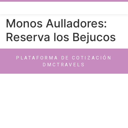
Monos Aulladores:
Reserva los Bejucos
PLATAFORMA DE COTIZACIÓN
DMCTRAVELS