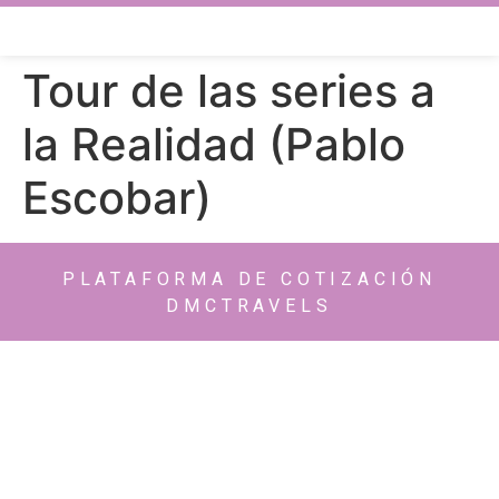
Tour de las series a
la Realidad (Pablo
Escobar)
PLATAFORMA DE COTIZACIÓN
DMCTRAVELS