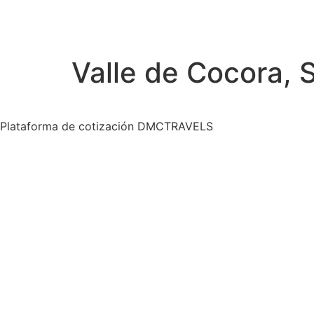
Valle de Cocora, S
Plataforma de cotización DMCTRAVELS