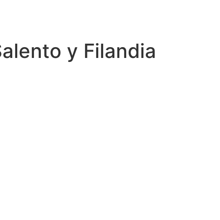
alento y Filandia