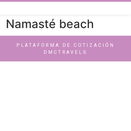
Namasté beach
PLATAFORMA DE COTIZACIÓN
DMCTRAVELS