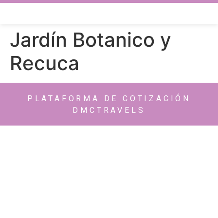
Jardín Botanico y
Recuca
PLATAFORMA DE COTIZACIÓN
DMCTRAVELS