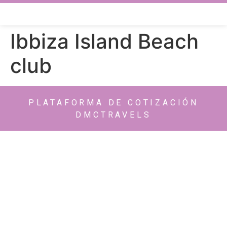
Ibbiza Island Beach
club
PLATAFORMA DE COTIZACIÓN
DMCTRAVELS