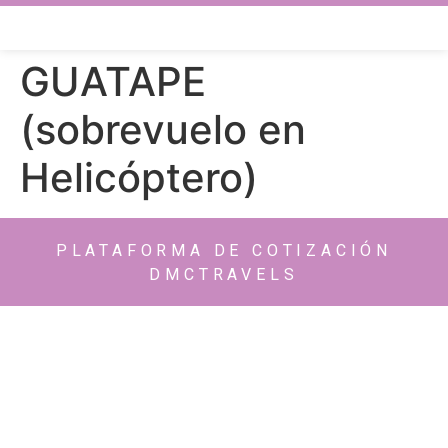
GUATAPE
(sobrevuelo en
Helicóptero)
PLATAFORMA DE COTIZACIÓN
DMCTRAVELS