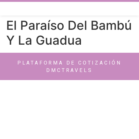
El Paraíso Del Bambú
Y La Guadua
PLATAFORMA DE COTIZACIÓN
DMCTRAVELS