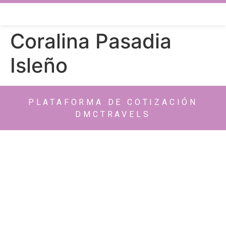
Coralina Pasadia
Isleño
PLATAFORMA DE COTIZACIÓN
DMCTRAVELS