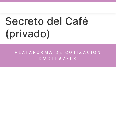
Secreto del Café
(privado)
PLATAFORMA DE COTIZACIÓN
DMCTRAVELS