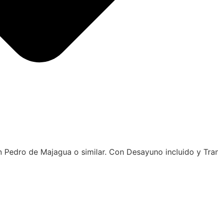
San Pedro de Majagua o similar. Con Desayuno incluido y Tr