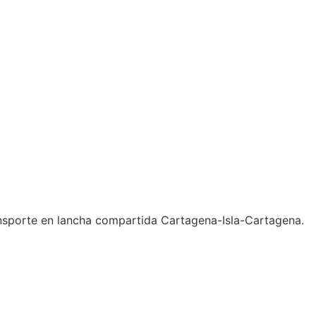
ansporte en lancha compartida Cartagena-Isla-Cartagena.