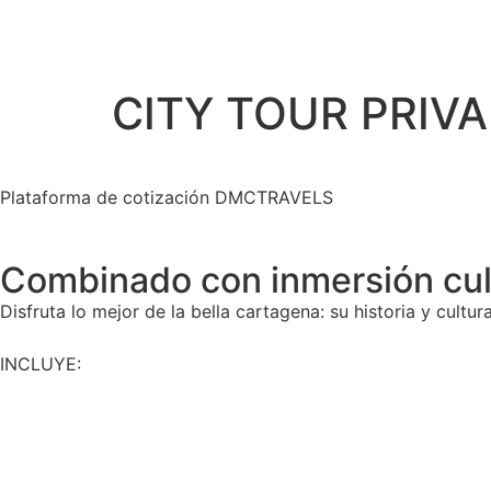
CITY TOUR PRIV
Plataforma de cotización DMCTRAVELS
Combinado con inmersión cul
Disfruta lo mejor de la bella cartagena: su historia y cultu
INCLUYE: