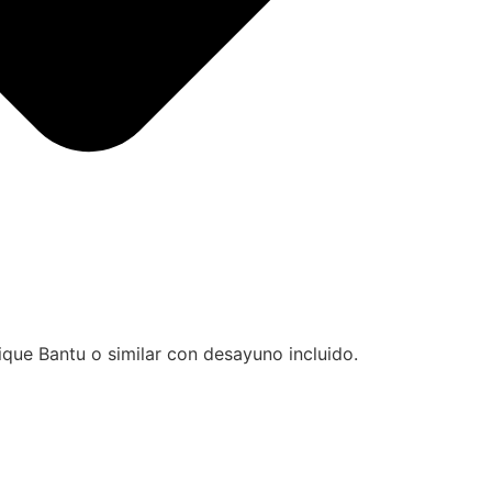
que Bantu o similar con desayuno incluido.