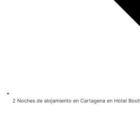
2 Noches de alojamiento en Cartagena en Hotel Bouti