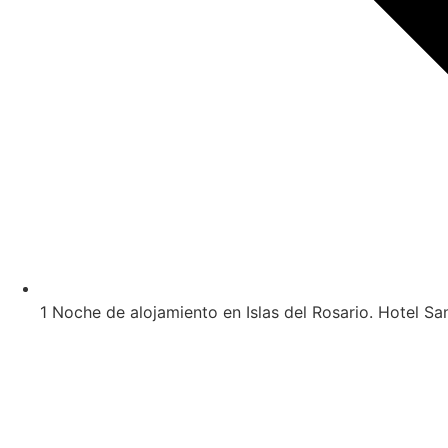
1 Noche de alojamiento en Islas del Rosario. Hotel 