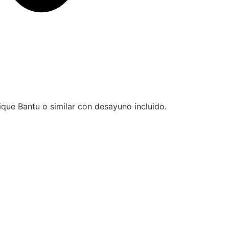
que Bantu o similar con desayuno incluido.