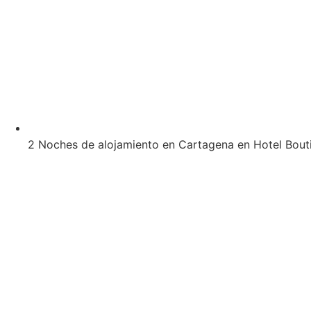
2 Noches de alojamiento en Cartagena en Hotel Bouti