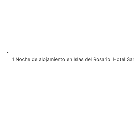
1 Noche de alojamiento en Islas del Rosario. Hotel 