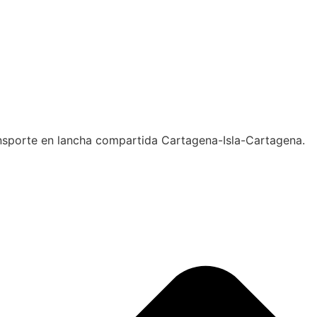
ansporte en lancha compartida Cartagena-Isla-Cartagena.