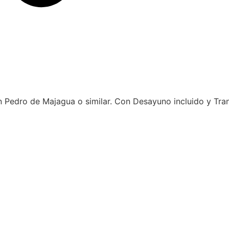
San Pedro de Majagua o similar. Con Desayuno incluido y Tr