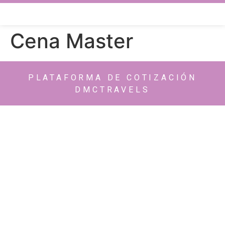
Cena Master
PLATAFORMA DE COTIZACIÓN
DMCTRAVELS