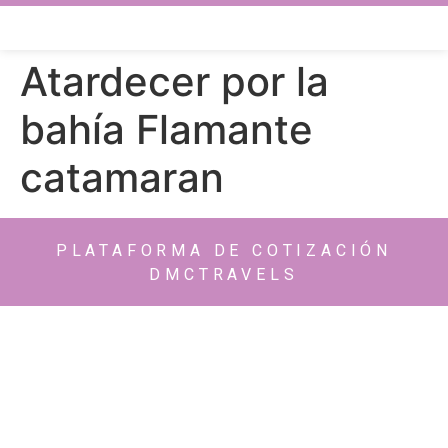
Atardecer por la
bahía Flamante
catamaran
PLATAFORMA DE COTIZACIÓN
DMCTRAVELS