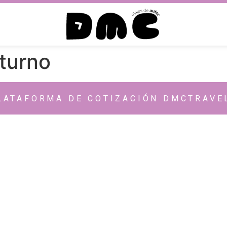
turno
LATAFORMA DE COTIZACIÓN DMCTRAVE