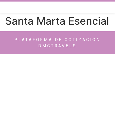
Santa Marta Esencial
PLATAFORMA DE COTIZACIÓN
DMCTRAVELS