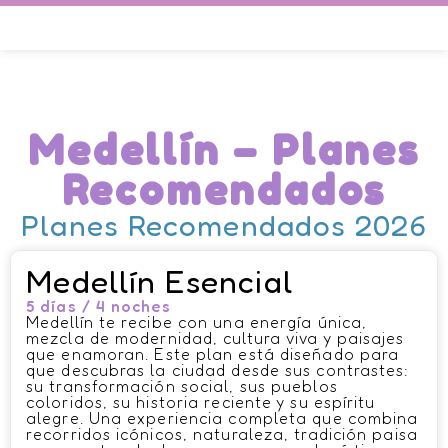
Medellín – Planes
Recomendados
Planes Recomendados 2026
Medellín Esencial
5 días / 4 noches
Medellín te recibe con una energía única,
mezcla de modernidad, cultura viva y paisajes
que enamoran. Este plan está diseñado para
que descubras la ciudad desde sus contrastes:
su transformación social, sus pueblos
coloridos, su historia reciente y su espíritu
alegre. Una experiencia completa que combina
recorridos icónicos, naturaleza, tradición paisa