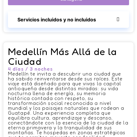
Servicios incluidos y no incluidos
Medellín Más Allá de la
Ciudad
4 días / 3 noches
Medellín te invita a descubrir una ciudad que
ha sabido reinventarse desde sus raíces. Este
viaje está diseñado para que vivas la capital
antioqueña desde distintas miradas: su vida
nocturna llena de energía, su memoria
histórica contada con respeto, su
transformación social reconocida a nivel
mundial y los paisajes naturales que rodean a
Guatapé. Una experiencia completa que
equilibra cultura, aprendizaje y descanso,
conectándote con la esencia de la ciudad de la
eterna primavera y la tranquilidad de sus
montañas. Te hospedas en zonas estratégicas