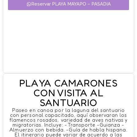
Reservar PLAYA MAYAPO – PASADIA
PLAYA CAMARONES
CON VISITA AL
SANTUARIO
Paseo en canoa por la laguna del santuario
con personal capacitado, aquí observaran los
flamencos rosados, variedad de aves nativas y
migratorias. Incluye: -Transporte -Guianza -
Almuerzo con bebida. -Guía de habla hispana.
El itinerario puede variar de acuerdo a las