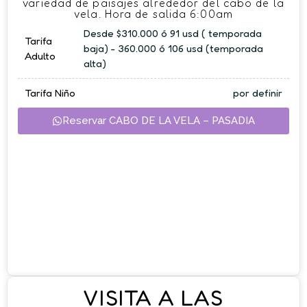
variedad de paisajes alrededor del cabo de la
vela. Hora de salida 6:00am
Desde $310.000 ó 91 usd ( temporada
Tarifa
baja) - 360.000 ó 106 usd (temporada
Adulto
alta)
Tarifa Niño
por definir
Reservar CABO DE LA VELA – PASADIA
VISITA A LAS