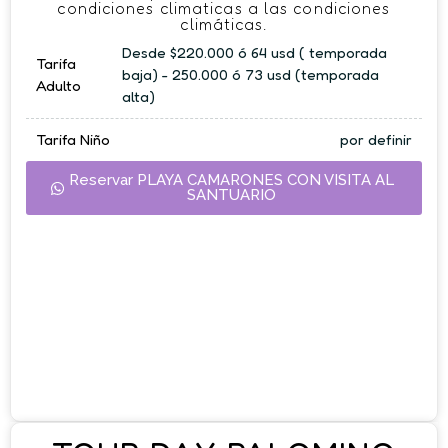
condiciones climaticas a las condiciones
climáticas.
Desde $220.000 ó 64 usd ( temporada
Tarifa
baja) - 250.000 ó 73 usd (temporada
Adulto
alta)
Tarifa Niño
por definir
Reservar PLAYA CAMARONES CON VISITA AL
SANTUARIO