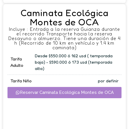
Caminata Ecológica
Montes de OCA
Incluye : Entrada a la reserva Guianza durante
el recorrido Transporte hacia la reserva
Desayuno o almuerzo. Tiene una duración de 4
h (Recorrido de 10 km en vehículo y 1.4 km
caminata)
Desde $550.000 ó 162 usd ( temporada
Tarifa
baja) - $590.000 ó 173 usd (temporada
Adulto
alta)
Tarifa Niño
por definir
Reservar Caminata Ecológica Montes de OCA