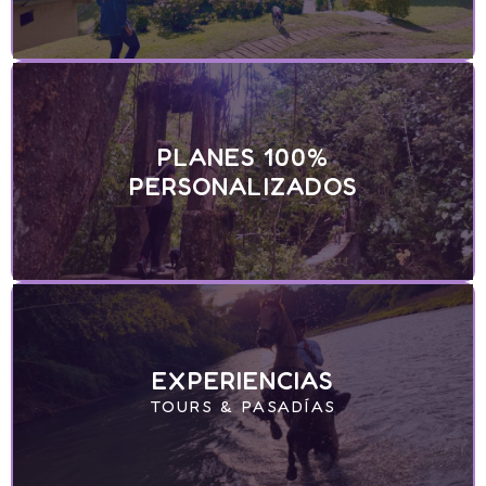
PLANES 100%
PERSONALIZADOS
EXPERIENCIAS
TOURS & PASADÍAS