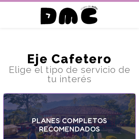
Eje Cafetero
Elige el tipo de servicio de
tu interés
PLANES COMPLETOS
RECOMENDADOS