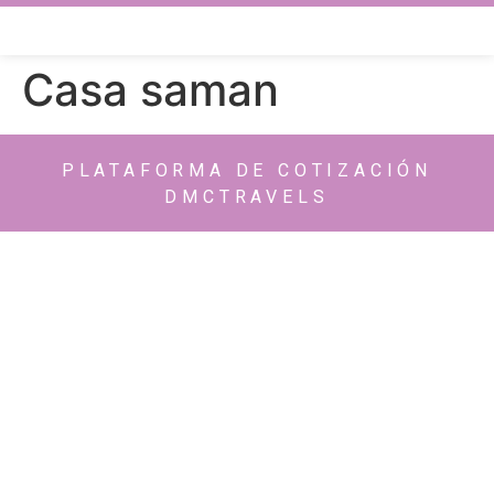
Casa saman
PLATAFORMA DE COTIZACIÓN
DMCTRAVELS