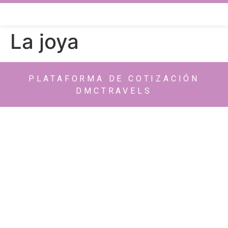
La joya
PLATAFORMA DE COTIZACIÓN
DMCTRAVELS