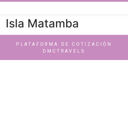
Isla Matamba
PLATAFORMA DE COTIZACIÓN
DMCTRAVELS