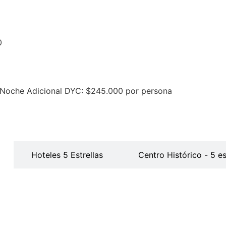
0
 Noche Adicional DYC: $245.000 por persona
Hoteles 5 Estrellas
Centro Histórico - 5 es