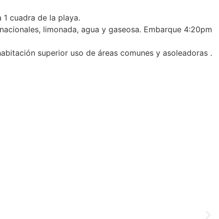
1 cuadra de la playa.
 y nacionales, limonada, agua y gaseosa. Embarque 4:20pm
 habitación superior uso de áreas comunes y asoleadoras .