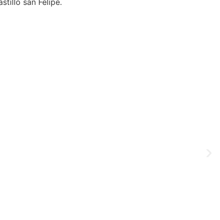
stillo san Felipe.