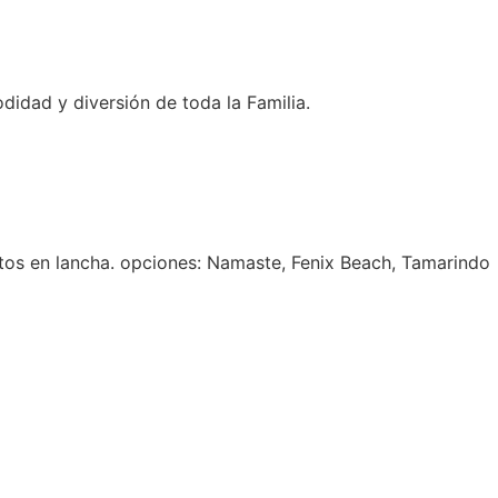
idad y diversión de toda la Familia.
ctos en lancha. opciones: Namaste, Fenix Beach, Tamarindo