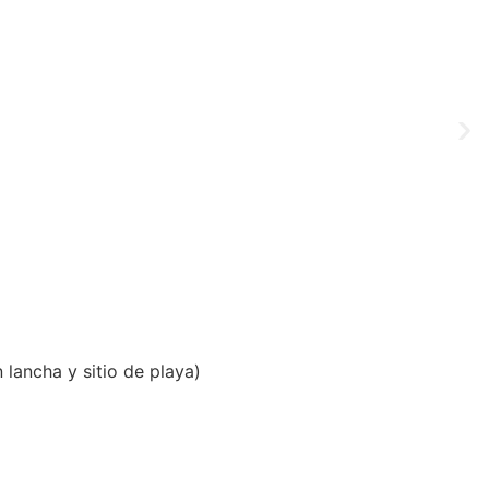
lancha y sitio de playa)