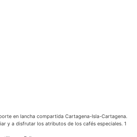
nsporte en lancha compartida Cartagena-Isla-Cartagena.
 y a disfrutar los atributos de los cafés especiales. 1