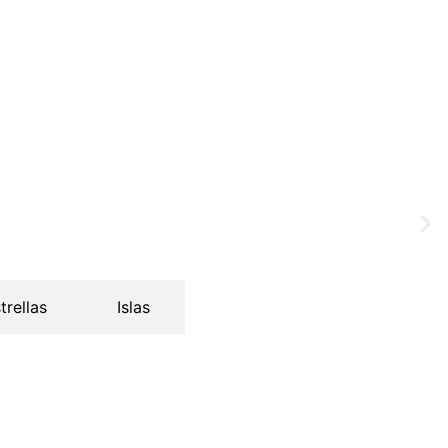
trellas
Islas