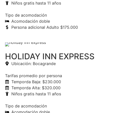
Niños gratis hasta 11 años
Tipo de acomodación
Acomodación doble
Persona adicional Adulto $175.000
HOLIDAY INN EXPRESS
Ubicación: Bocagrande
Tarifas promedio por persona
Temporda Baja: $230.000
Temporda Alta: $320.000
Niños gratis hasta 11 años
Tipo de acomodación
Acomodación doble