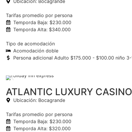
Ubicación: Bocagrande
Tarifas promedio por persona
Temporda Baja: $230.000
Temporda Alta: $340.000
Tipo de acomodación
Acomodación doble
Persona adicional Adulto $175.000 - $100.00 niño 3-
ATLANTIC LUXURY CASIN
Ubicación: Bocagrande
Tarifas promedio por persona
Temporda Baja: $230.000
Temporda Alta: $320.000