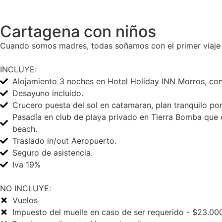
Cartagena con niños
Cuando somos madres, todas soñamos con el primer viaje d
INCLUYE:
Alojamiento 3 noches en Hotel Holiday INN Morros, con
Desayuno incluido.
Crucero puesta del sol en catamaran, plan tranquilo por
Pasadía en club de playa privado en Tierra Bomba que 
beach.
Traslado in/out Aeropuerto.
Seguro de asistencia.
Iva 19%
NO INCLUYE:
Vuelos
Impuesto del muelle en caso de ser requerido - $23.00