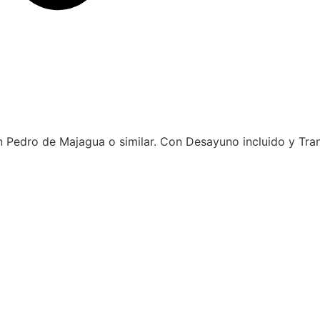
San Pedro de Majagua o similar. Con Desayuno incluido y Tr