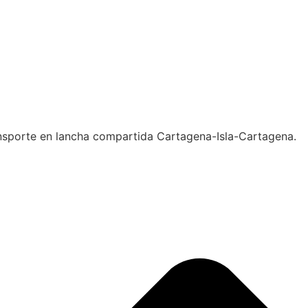
ansporte en lancha compartida Cartagena-Isla-Cartagena.