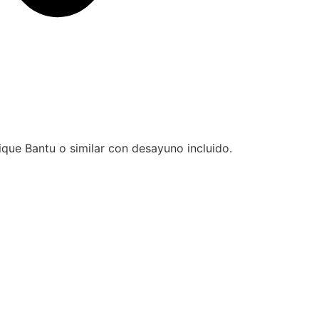
que Bantu o similar con desayuno incluido.