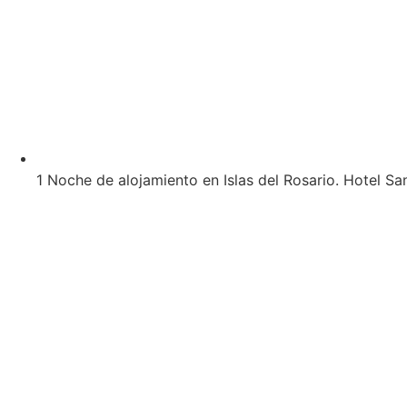
1 Noche de alojamiento en Islas del Rosario. Hotel 