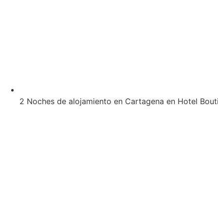
2 Noches de alojamiento en Cartagena en Hotel Bouti