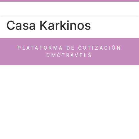
Casa Karkinos
PLATAFORMA DE COTIZACIÓN
DMCTRAVELS