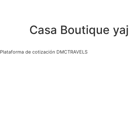
Casa Boutique yaj
Plataforma de cotización DMCTRAVELS