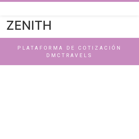
ZENITH
PLATAFORMA DE COTIZACIÓN
DMCTRAVELS