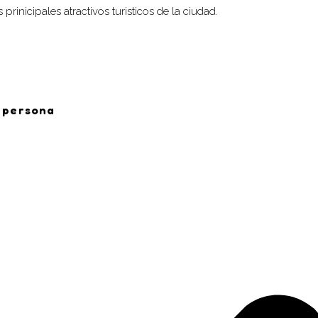
prinicipales atractivos turisticos de la ciudad.
 persona