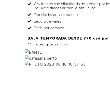
City tour en van climatizada de 4 horas por los 
Incluye entradas al castillo san Felipe.
Transfer in/out aeropuerto
Seguro de viajes
Tarifa por persona
BAJA TEMPORADA DESDE 770 usd por
*No ideal para niños