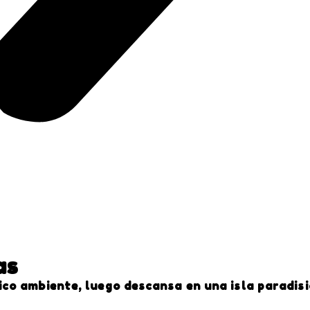
as
ico ambiente, luego descansa en una isla paradisi