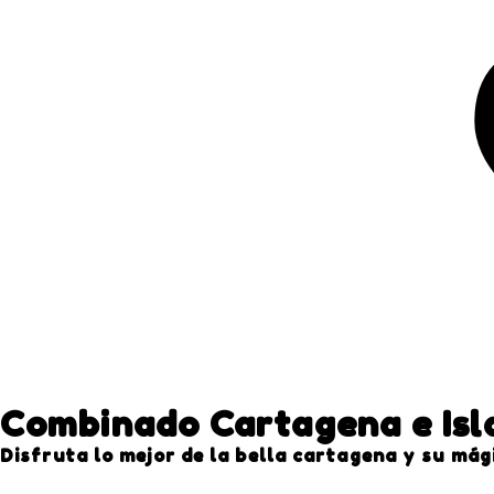
Combinado Cartagena e Isl
Disfruta lo mejor de la bella cartagena y su mág