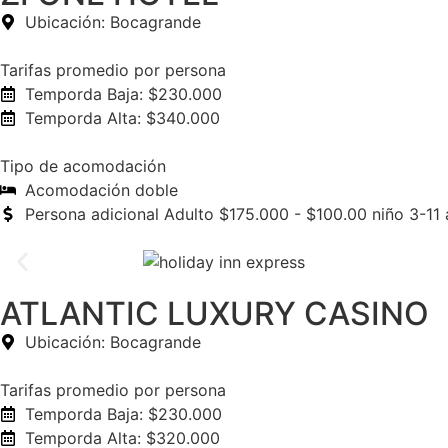
Ubicación: Bocagrande
Tarifas promedio por persona
Temporda Baja: $230.000
Temporda Alta: $340.000
Tipo de acomodación
Acomodación doble
Persona adicional Adulto $175.000 - $100.00 niño 3-11
ATLANTIC LUXURY CASINO
Ubicación: Bocagrande
Tarifas promedio por persona
Temporda Baja: $230.000
Temporda Alta: $320.000