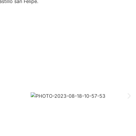
stillo san Felipe.