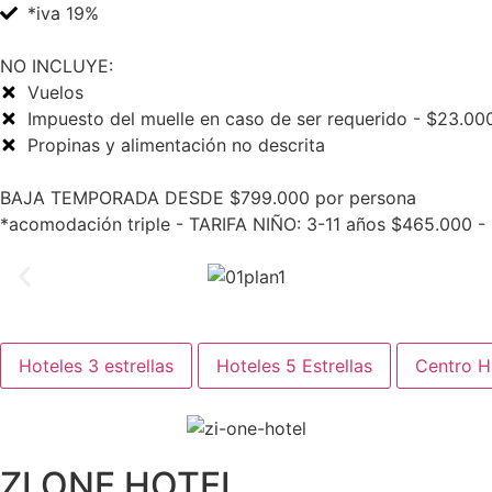
*iva 19%
NO INCLUYE:
Vuelos
Impuesto del muelle en caso de ser requerido - $23.00
Propinas y alimentación no descrita
BAJA TEMPORADA DESDE $799.000 por persona
*acomodación triple - TARIFA NIÑO: 3-11 años $465.000 -
Hoteles 3 estrellas
Hoteles 5 Estrellas
Centro Hi
ZI ONE HOTEL