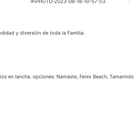
idad y diversión de toda la Familia.
ctos en lancha. opciones: Namaste, Fenix Beach, Tamarindo