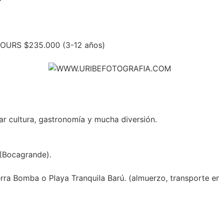
OURS $235.000 (3-12 años)
mar cultura, gastronomía y mucha diversión.
 (Bocagrande).
rra Bomba o Playa Tranquila Barú. (almuerzo, transporte en 