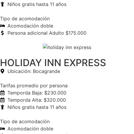
Niños gratis hasta 11 años
Tipo de acomodación
Acomodación doble
Persona adicional Adulto $175.000
HOLIDAY INN EXPRESS
Ubicación: Bocagrande
Tarifas promedio por persona
Temporda Baja: $230.000
Temporda Alta: $320.000
Niños gratis hasta 11 años
Tipo de acomodación
Acomodación doble