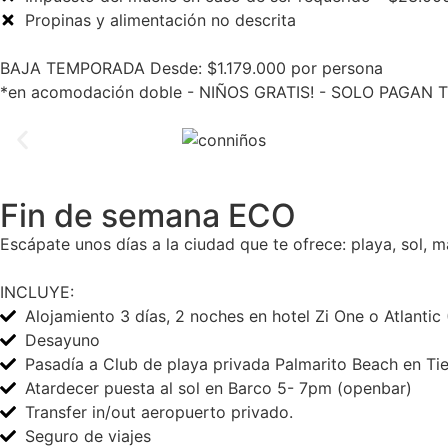
Propinas y alimentación no descrita
BAJA TEMPORADA Desde: $1.179.000 por persona
*en acomodación doble - NIÑOS GRATIS! - SOLO PAGAN T
Fin de semana ECO
Escápate unos días a la ciudad que te ofrece: playa, sol, 
INCLUYE:
Alojamiento 3 días, 2 noches en hotel Zi One o Atlantic
Desayuno
Pasadía a Club de playa privada Palmarito Beach en Tie
Atardecer puesta al sol en Barco 5- 7pm (openbar)
Transfer in/out aeropuerto privado.
Seguro de viajes