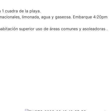
1 cuadra de la playa.
 y nacionales, limonada, agua y gaseosa. Embarque 4:20pm
 habitación superior uso de áreas comunes y asoleadoras .