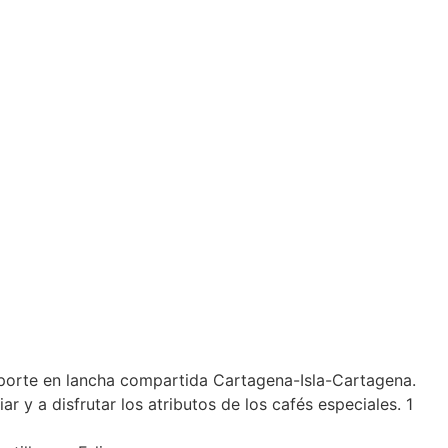
nsporte en lancha compartida Cartagena-Isla-Cartagena.
 y a disfrutar los atributos de los cafés especiales. 1