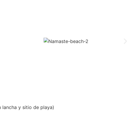
lancha y sitio de playa)