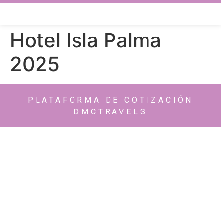
Hotel Isla Palma
2025
PLATAFORMA DE COTIZACIÓN
DMCTRAVELS