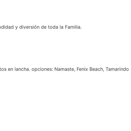
idad y diversión de toda la Familia.
ctos en lancha. opciones: Namaste, Fenix Beach, Tamarindo