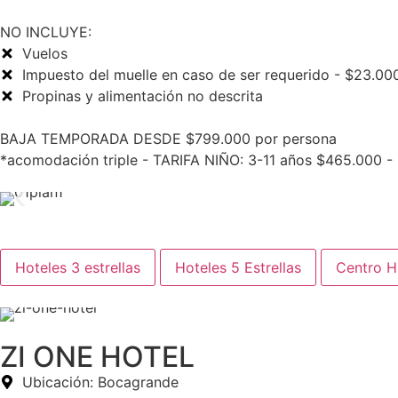
NO INCLUYE:
Vuelos
Impuesto del muelle en caso de ser requerido - $23.00
Propinas y alimentación no descrita
BAJA TEMPORADA DESDE $799.000 por persona
*acomodación triple - TARIFA NIÑO: 3-11 años $465.000 -
Hoteles 3 estrellas
Hoteles 5 Estrellas
Centro Hi
ZI ONE HOTEL
Ubicación: Bocagrande