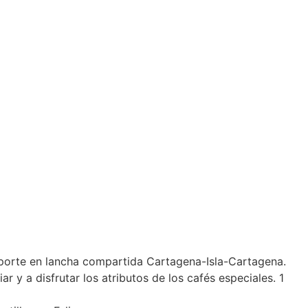
nsporte en lancha compartida Cartagena-Isla-Cartagena.
 y a disfrutar los atributos de los cafés especiales. 1