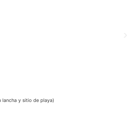
lancha y sitio de playa)