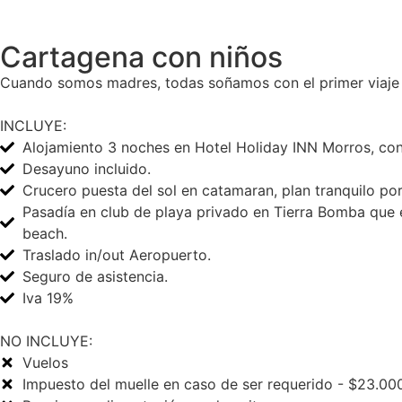
Cartagena con niños
Cuando somos madres, todas soñamos con el primer viaje d
INCLUYE:
Alojamiento 3 noches en Hotel Holiday INN Morros, con
Desayuno incluido.
Crucero puesta del sol en catamaran, plan tranquilo por
Pasadía en club de playa privado en Tierra Bomba que 
beach.
Traslado in/out Aeropuerto.
Seguro de asistencia.
Iva 19%
NO INCLUYE:
Vuelos
Impuesto del muelle en caso de ser requerido - $23.00