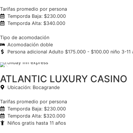
Tarifas promedio por persona
Temporda Baja: $230.000
Temporda Alta: $340.000
Tipo de acomodación
Acomodación doble
Persona adicional Adulto $175.000 - $100.00 niño 3-11
ATLANTIC LUXURY CASINO
Ubicación: Bocagrande
Tarifas promedio por persona
Temporda Baja: $230.000
Temporda Alta: $320.000
Niños gratis hasta 11 años