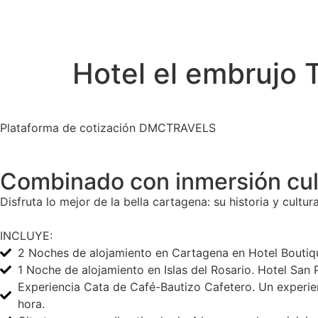
Hotel el embrujo 
Plataforma de cotización DMCTRAVELS
Combinado con inmersión cul
Disfruta lo mejor de la bella cartagena: su historia y cultu
INCLUYE:
2 Noches de alojamiento en Cartagena en Hotel Boutiqu
1 Noche de alojamiento en Islas del Rosario. Hotel Sa
Experiencia Cata de Café-Bautizo Cafetero. Un experienc
hora.