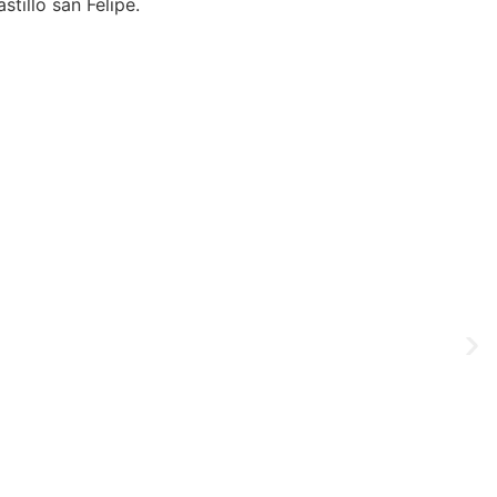
stillo san Felipe.