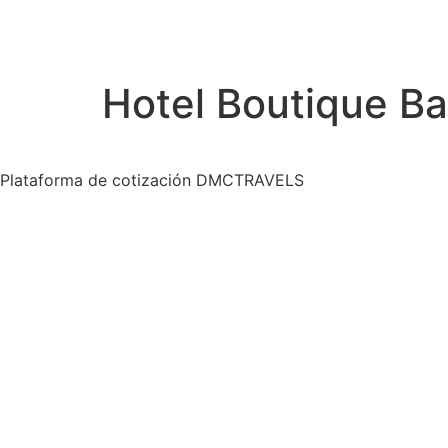
Hotel Boutique B
Plataforma de cotización DMCTRAVELS